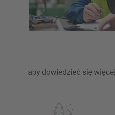
aby dowiedzieć się więce