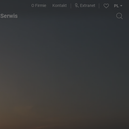
O Firmie
Kontakt
Extranet
PL
Serwis