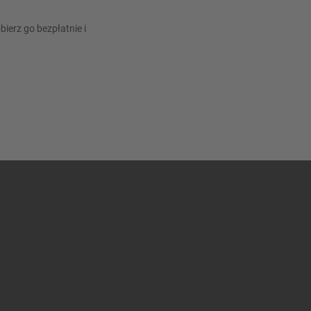
erz go bezpłatnie i