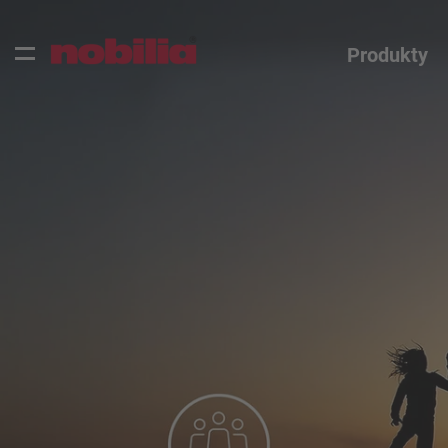
Produkty