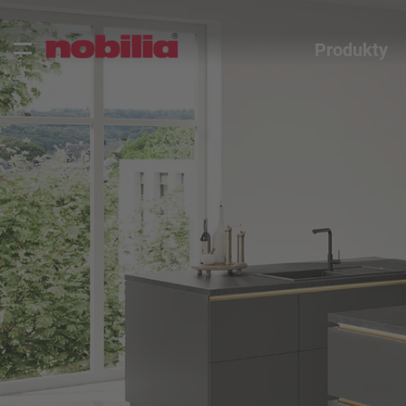
Produkty