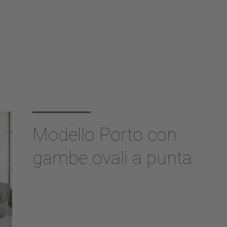
Modello Porto con
gambe ovali a punta