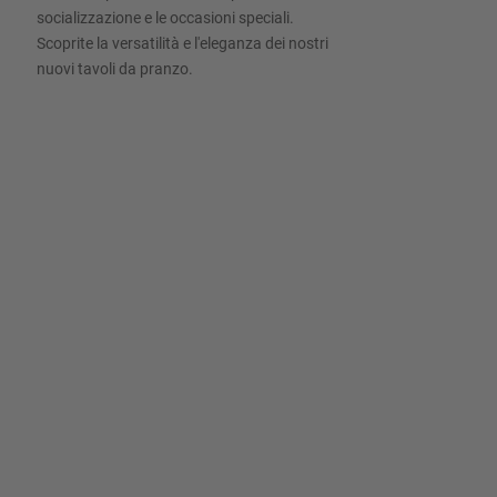
socializzazione e le occasioni speciali.
Scoprite la versatilità e l'eleganza dei nostri
nuovi tavoli da pranzo.