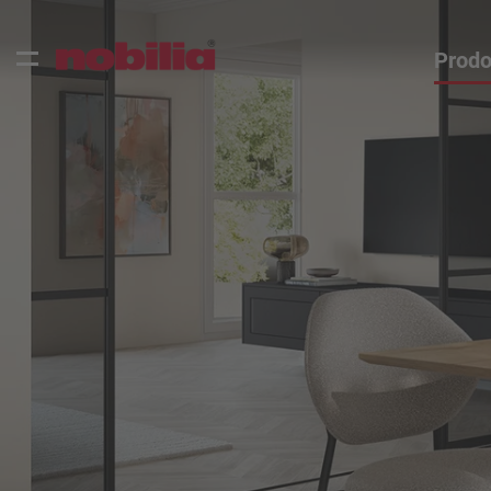
Prodo