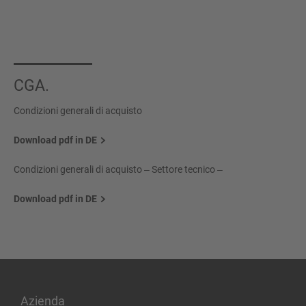
CGA.
Condizioni generali di acquisto
Download pdf in DE
Condizioni generali di acquisto ‒ Settore tecnico ‒
Download pdf in DE
Azienda