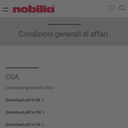
Condizioni generali di affari.
CGA.
Condizioni generali di affari
Download pdf in DE
Download pdf in EN
Download pdf in FR