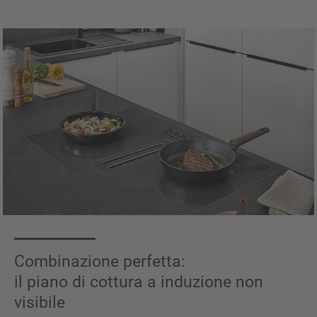
Combinazione perfetta:
il piano di cottura a induzione non
visibile