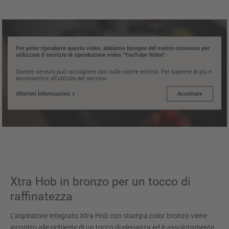
Per poter riprodurre questo video, abbiamo bisogno del vostro consenso per
utilizzare il servizio di riproduzione video "YouTube Video".
Questo servizio può raccogliere dati sulle vostre attività. Per saperne di più e
acconsentire all'utilizzo del servizio.
Ulteriori informazioni
Accettare
Xtra Hob in bronzo per un tocco di
raffinatezza
L’aspiratore integrato Xtra Hob con stampa color bronzo viene
incontro alle richieste di un tocco di eleganza ed è assolutamente