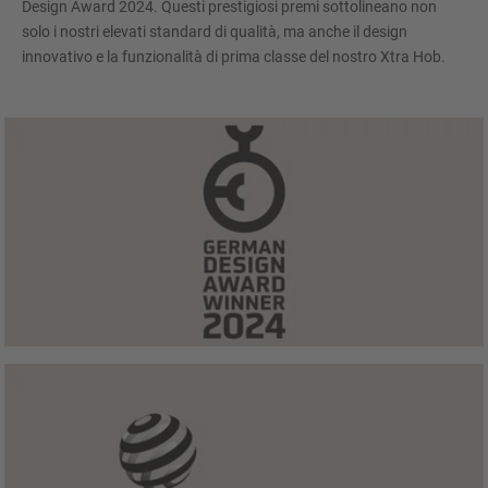
Design Award 2024. Questi prestigiosi premi sottolineano non
solo i nostri elevati standard di qualità, ma anche il design
innovativo e la funzionalità di prima classe del nostro Xtra Hob.