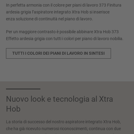
In perfetta armonia con il colore per piani di lavoro 373 Finitura
ardesia grigia l’aspiratore integrato Xtra Hob si inserisce
enza soluzione di continuità nel piano di lavoro.
Per un maggiore contrasto è possibile abbinare Xtra Hob 373
Effetto ardesia grigia con tutti i colori per piano di lavoro nobilia.
TUTTI I COLORI DEI PIANI DI LAVORO IN SINTESI
Nuovo look e tecnologia al Xtra
Hob
La storia di successo del nostro aspiratore integrato Xtra Hob,
che ha già ricevuto numerosi riconoscimenti, continua con due