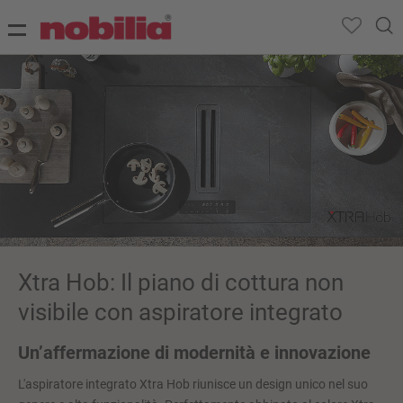
Xtra Hob: Il piano di cottura non
visibile con aspiratore integrato
Un’affermazione di modernità e innovazione
L'aspiratore integrato Xtra Hob riunisce un design unico nel suo