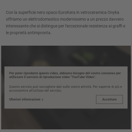
Con la superficie nero opaco EuroKera in vetroceramica Onyka
offriamo un elettrodomestico modernissimo a un prezzo davvero
interessante che si distingue per l'eccezionale resistenza ai graffi e
le proprietà antimpronta.
Per poter riprodurre questo video, abbiamo bisogno del vostro consenso per
utilizzare il servizio di riproduzione video "YouTube Video".
Questo servizio può raccogliere dati sulle vostre attività. Per saperne di più e
acconsentire all'utilizzo del servizio.
Ulteriori informazioni
Accettare