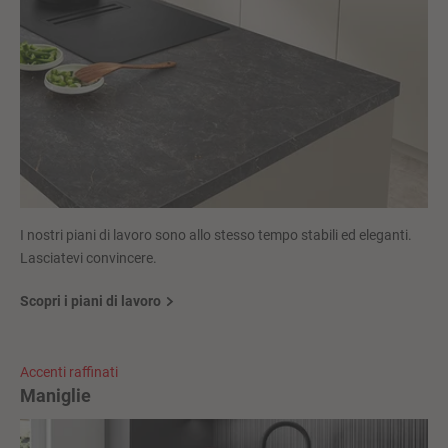
I nostri piani di lavoro sono allo stesso tempo stabili ed eleganti.
Lasciatevi convincere.
Scopri i piani di lavoro
Accenti raffinati
Maniglie