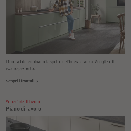
I frontali determinano l'aspetto dell'intera stanza. Scegliete il
vostro preferito.
Scopri i frontali
Superficie di lavoro
Piano di lavoro