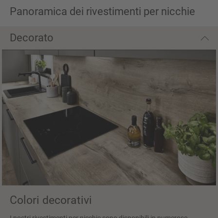
Panoramica dei rivestimenti per nicchie
Decorato
Colori decorativi