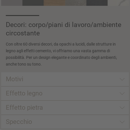
Decori: corpo/piani di lavoro/ambiente
circostante
Con oltre 60 diversi decori, da opachi a lucidi, dalle strutture in
legno agli effetti cemento, vi offriamo una vasta gamma di
possibilità. Per un design elegante e coordinato degli ambienti,
anche tono su tono.
Motivi
Effetto legno
Effetto pietra
Specchio