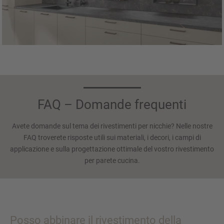
FAQ – Domande frequenti
Avete domande sul tema dei rivestimenti per nicchie? Nelle nostre
FAQ troverete risposte utili sui materiali, i decori, i campi di
applicazione e sulla progettazione ottimale del vostro rivestimento
per parete cucina.
Posso abbinare il rivestimento della