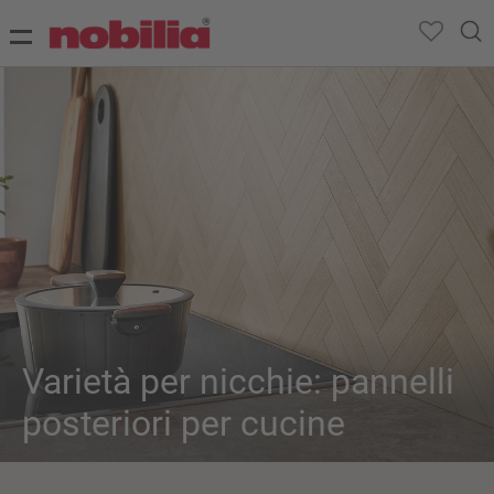
Varietà per nicchie: pannelli
posteriori per cucine