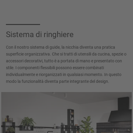
Sistema di ringhiere
Con il nostro sistema di guide, la nicchia diventa una pratica
superficie organizzativa. Che si tratti di utensili da cucina, spezie o
accessori decorativi, tutto è a portata di mano e presentato con
stile. I componenti flessibili possono essere combinati
individualmente e riorganizzati in qualsiasi momento. In questo
modo la funzionalità diventa parte integrante del design.