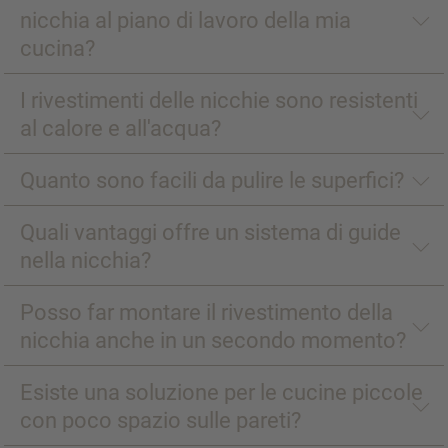
nicchia al piano di lavoro della mia
cucina?
I rivestimenti delle nicchie sono resistenti
al calore e all'acqua?
Quanto sono facili da pulire le superfici?
Quali vantaggi offre un sistema di guide
nella nicchia?
Posso far montare il rivestimento della
nicchia anche in un secondo momento?
Esiste una soluzione per le cucine piccole
con poco spazio sulle pareti?