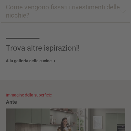
Come vengono fissati i rivestimenti delle
nicchie?
Trova altre ispirazioni!
Alla galleria delle cucine
Immagine della superficie
Ante