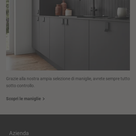
Grazie alla nostra ampia selezione di maniglie, avrete sempre tutto
sotto controllo.
Scopri le maniglie
Azienda