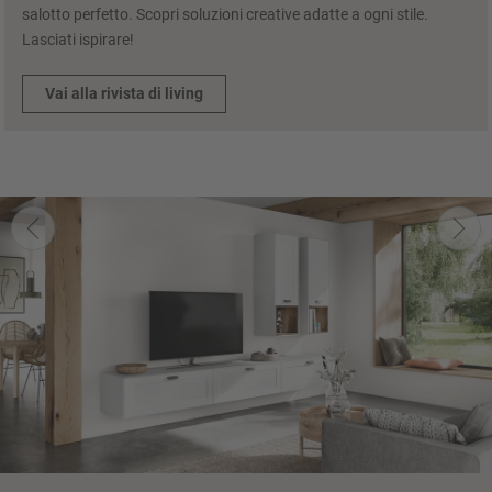
salotto perfetto. Scopri soluzioni creative adatte a ogni stile.
Lasciati ispirare!
Vai alla rivista di living