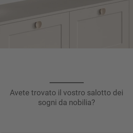
Avete trovato il vostro salotto dei
sogni da nobilia?