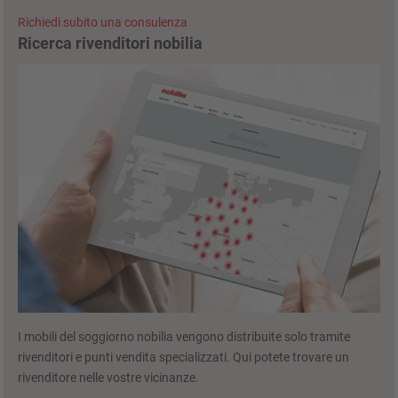
Richiedi subito una consulenza
Ricerca rivenditori nobilia
I mobili del soggiorno nobilia vengono distribuite solo tramite
rivenditori e punti vendita specializzati. Qui potete trovare un
rivenditore nelle vostre vicinanze.