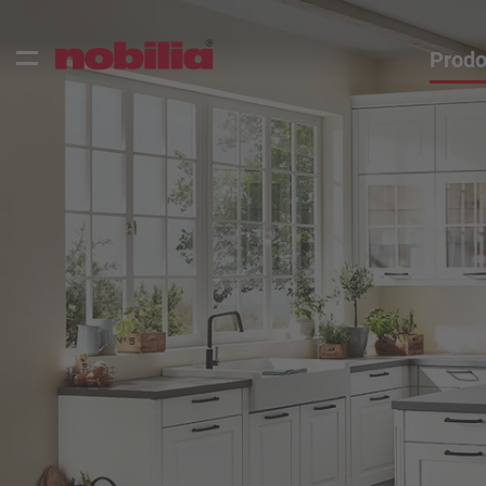
Prodo