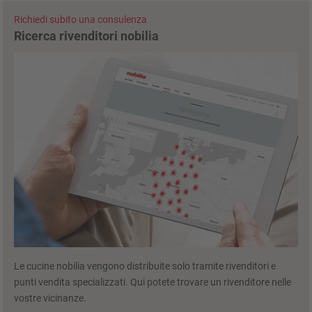
Richiedi subito una consulenza
Ricerca rivenditori nobilia
Le cucine nobilia vengono distribuite solo tramite rivenditori e
punti vendita specializzati. Qui potete trovare un rivenditore nelle
vostre vicinanze.