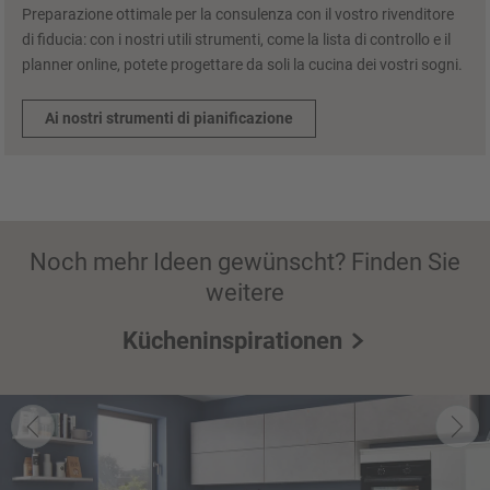
Preparazione ottimale per la consulenza con il vostro rivenditore
di fiducia: con i nostri utili strumenti, come la lista di controllo e il
planner online, potete progettare da soli la cucina dei vostri sogni.
Ai nostri strumenti di pianificazione
Noch mehr Ideen gewünscht? Finden Sie
weitere
Kücheninspirationen