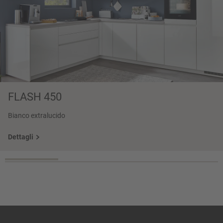
FLASH 450
Bianco extralucido
Dettagli