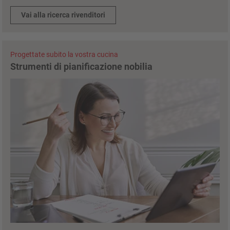
Vai alla ricerca rivenditori
Progettate subito la vostra cucina
Strumenti di pianificazione nobilia