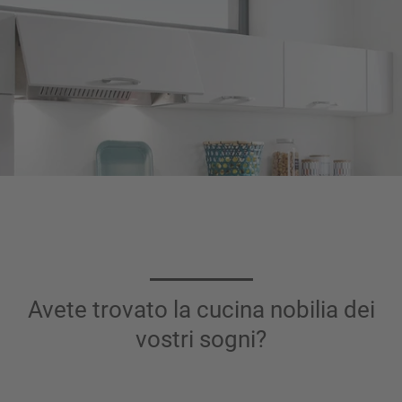
Avete trovato la cucina nobilia dei
vostri sogni?