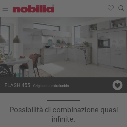
FLASH 455
- Grigio seta extralucido
Possibilità di combinazione quasi
infinite.