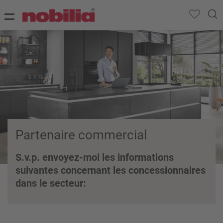
Partenaire commercial
S.v.p. envoyez-moi les informations
suivantes concernant les concessionnaires
dans le secteur: