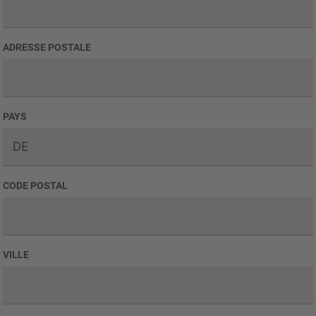
ADRESSE POSTALE
PAYS
CODE POSTAL
VILLE