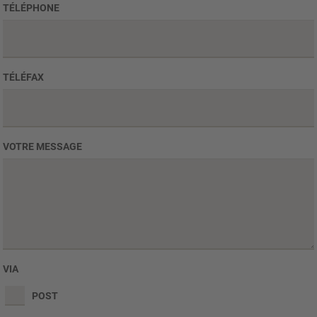
TÉLÉPHONE
TÉLÉFAX
VOTRE MESSAGE
VIA
POST