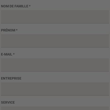
NOM DE FAMILLE
*
PRÉNOM
*
E-MAIL
*
ENTREPRISE
SERVICE