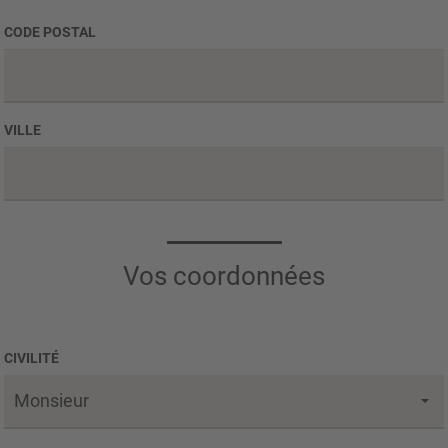
CODE POSTAL
VILLE
Vos coordonnées
CIVILITÉ
Monsieur