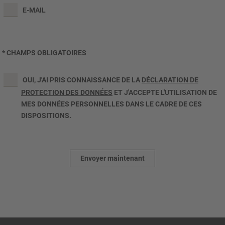
E-MAIL
* CHAMPS OBLIGATOIRES
OUI, J'AI PRIS CONNAISSANCE DE LA
DÉCLARATION DE
PROTECTION DES DONNÉES
ET J'ACCEPTE L'UTILISATION DE
MES DONNÉES PERSONNELLES DANS LE CADRE DE CES
DISPOSITIONS.
Envoyer maintenant