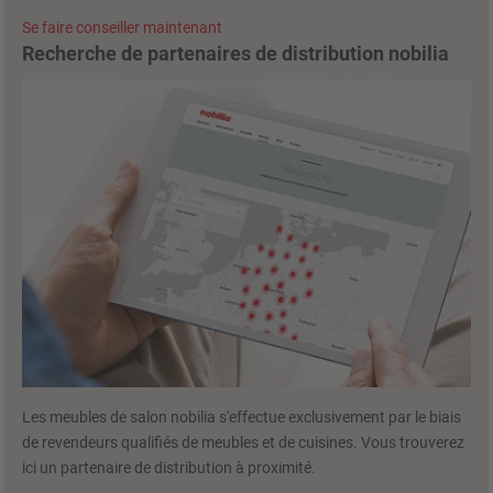
Se faire conseiller maintenant
Recherche de partenaires de distribution nobilia
Les meubles de salon nobilia s'effectue exclusivement par le biais
de revendeurs qualifiés de meubles et de cuisines. Vous trouverez
ici un partenaire de distribution à proximité.