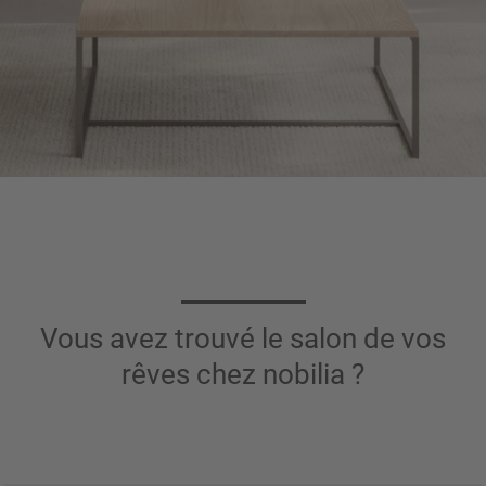
Vous avez trouvé le salon de vos
rêves chez nobilia ?