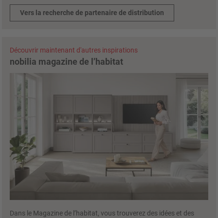
Vers la recherche de partenaire de distribution
Découvrir maintenant d'autres inspirations
nobilia magazine de l’habitat
Dans le Magazine de l’habitat, vous trouverez des idées et des