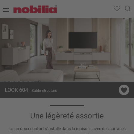
LOOK 604
- Sable structuré
Une légèreté assortie
Ici, un doux confort s'installe dans la maison : avec des surfaces