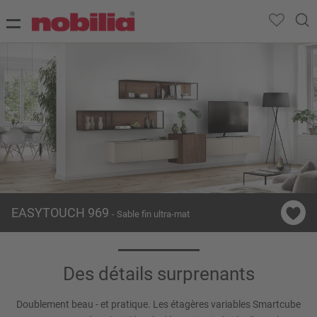
EASYTOUCH 969
- Sable fin ultra-mat
Des détails surprenants
Doublement beau - et pratique. Les étagères variables Smartcube