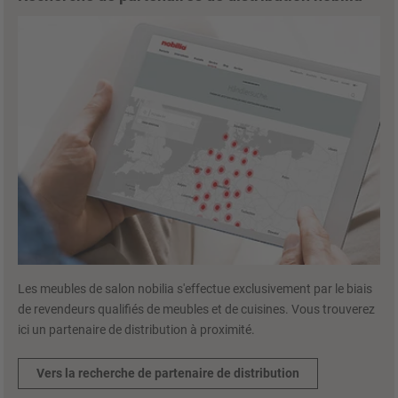
Les meubles de salon nobilia s'effectue exclusivement par le biais
de revendeurs qualifiés de meubles et de cuisines. Vous trouverez
ici un partenaire de distribution à proximité.
Vers la recherche de partenaire de distribution