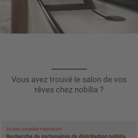
Vous avez trouvé le salon de vos
rêves chez nobilia ?
Se faire conseiller maintenant
Recherche de partenaires de distribution nobilia