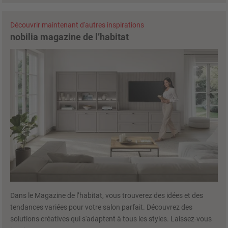
Découvrir maintenant d'autres inspirations
nobilia magazine de l’habitat
Dans le Magazine de l’habitat, vous trouverez des idées et des
tendances variées pour votre salon parfait. Découvrez des
solutions créatives qui s'adaptent à tous les styles. Laissez-vous