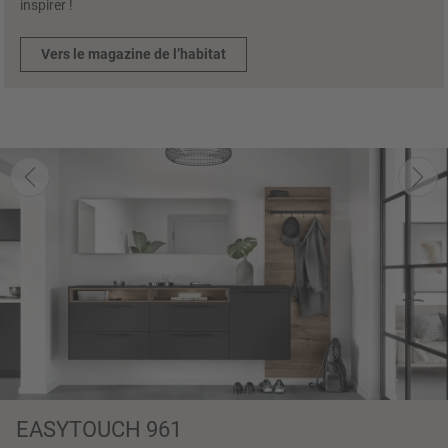
inspirer !
Vers le magazine de l’habitat
EASYTOUCH 961