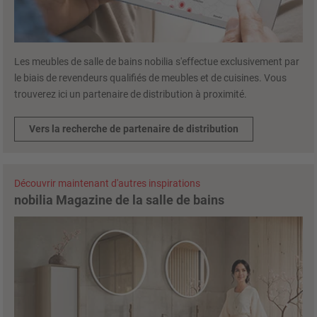
Les meubles de salle de bains nobilia s'effectue exclusivement par
le biais de revendeurs qualifiés de meubles et de cuisines. Vous
trouverez ici un partenaire de distribution à proximité.
Vers la recherche de partenaire de distribution
Découvrir maintenant d'autres inspirations
nobilia Magazine de la salle de bains