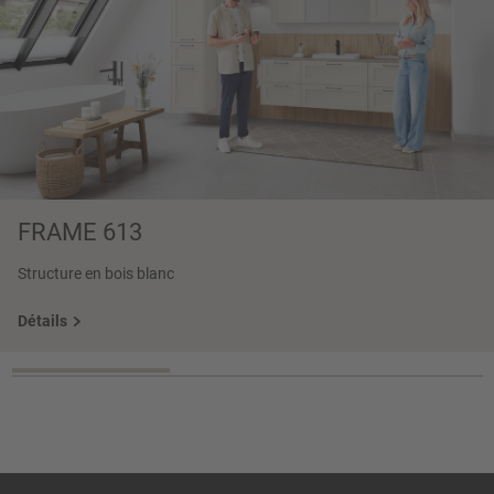
FRAME 613
Structure en bois blanc
Détails