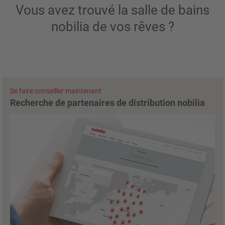
Vous avez trouvé la salle de bains
nobilia de vos rêves ?
Se faire conseiller maintenant
Recherche de partenaires de distribution nobilia