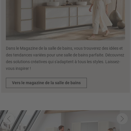
Dans le Magazine de la salle de bains, vous trouverez des idées et
des tendances variées pour une salle de bains parfaite. Découvrez
des solutions créatives qui s'adaptent à tous les styles. Laissez-
vous inspirer !
Vers le magazine de la salle de bains