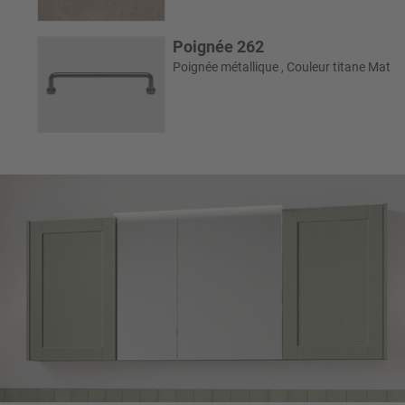
Poignée 262
Poignée métallique , Couleur titane Mat