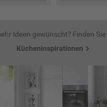
ehr Ideen gewünscht? Finden Sie 
Kücheninspirationen