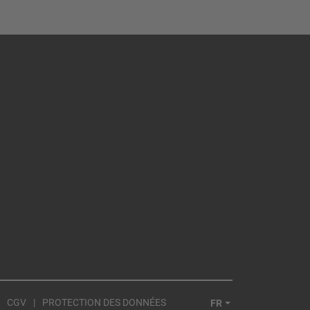
CGV
PROTECTION DES DONNÉES
FR