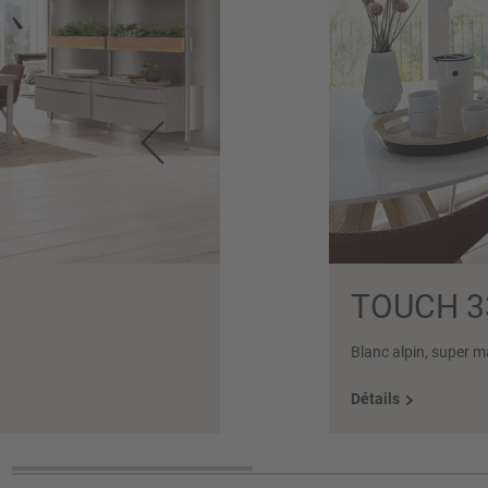
TOUCH 3
Blanc alpin, super m
Détails