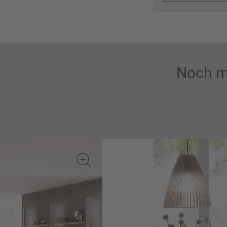
Noch m