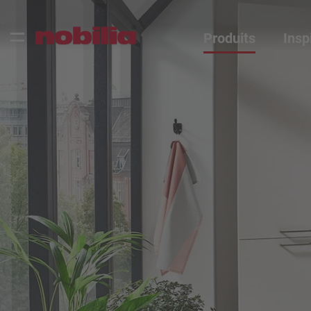
Produits
Insp