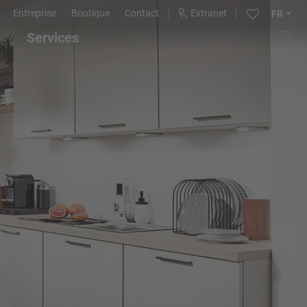
Entreprise
Boutique
Contact
Extranet
FR
Services