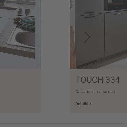
TOUCH 334
Gris ardoise super mat
Détails