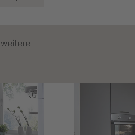
weitere