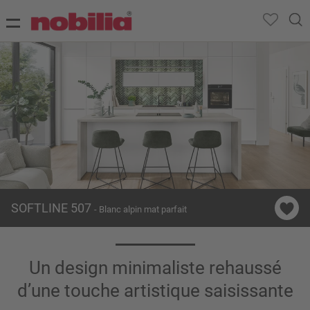
SOFTLINE 507
- Blanc alpin mat parfait
Un design minimaliste rehaussé
d’une touche artistique saisissante