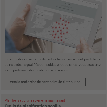
La vente des cuisines nobilia s'effectue exclusivement par le biais
de revendeurs qualifiés de meubles et de cuisines. Vous trouverez
ici un partenaire de distribution à proximité.
Vers la recherche de partenaire de distribution
Planifier sa cuisine soi-même maintenant
Outils de planification nobilia