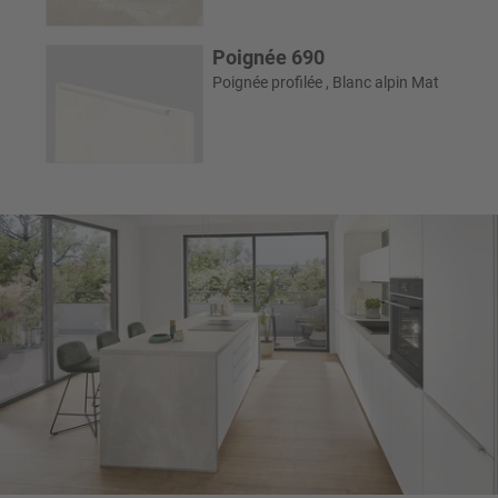
Poignée 690
Poignée profilée , Blanc alpin Mat