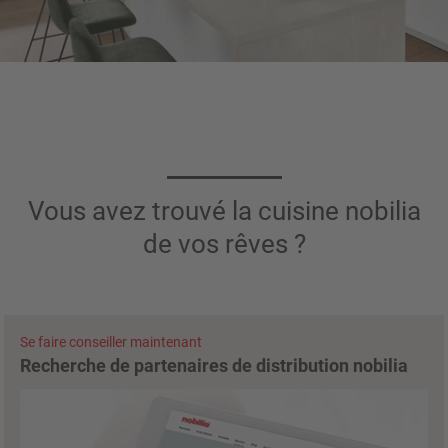
Vous avez trouvé la cuisine nobilia
de vos rêves ?
Se faire conseiller maintenant
Recherche de partenaires de distribution nobilia