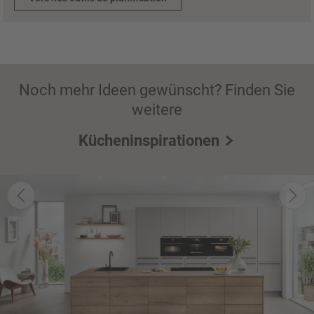
Noch mehr Ideen gewünscht? Finden Sie
weitere
Kücheninspirationen