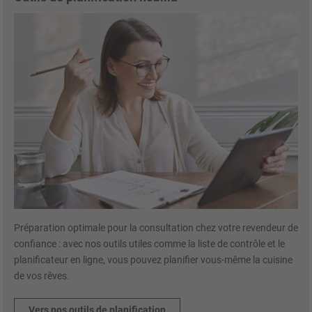
Préparation optimale pour la consultation chez votre revendeur de
confiance : avec nos outils utiles comme la liste de contrôle et le
planificateur en ligne, vous pouvez planifier vous-même la cuisine
de vos rêves.
Vers nos outils de planification