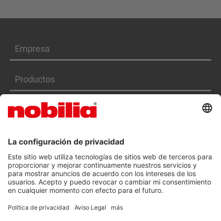
Empresa
Productos
Servicios
DECLARACIÓN DE ACCESIBILIDAD
CGC
PRIVACIDAD