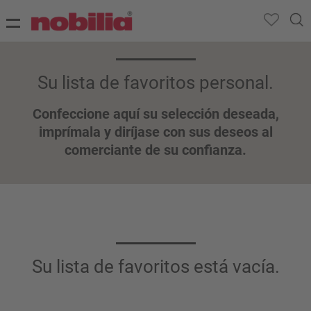
Su lista de favoritos personal.
Confeccione aquí su selección deseada,
imprímala y diríjase con sus deseos al
comerciante de su confianza.
Su lista de favoritos está vacía.