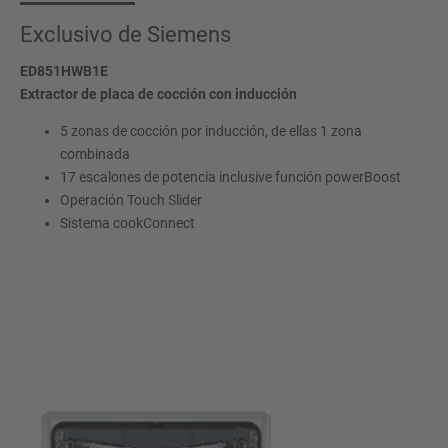
Exclusivo de Siemens
ED851HWB1E
Extractor de placa de cocción con inducción
5 zonas de cocción por inducción, de ellas 1 zona
combinada
17 escalones de potencia inclusive función powerBoost
Operación Touch Slider
Sistema cookConnect