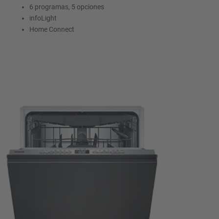
6 programas, 5 opciones
infoLight
Home Connect