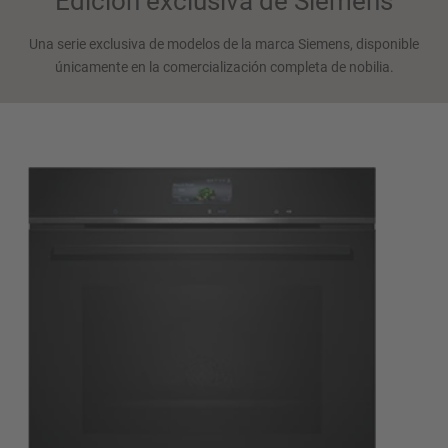
Edición exclusiva de Siemens
Una serie exclusiva de modelos de la marca Siemens, disponible
únicamente en la comercialización completa de nobilia.