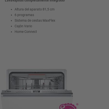
Lavavajillas completamente integrado
Altura del aparato 81,5 cm
6 programas
Sistema de cestas MaxFlex
Cajón Vario
Home Connect