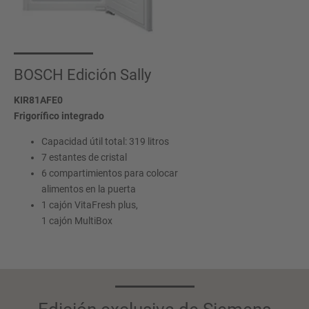
BOSCH Edición Sally
KIR81AFE0
Frigorífico integrado
Capacidad útil total: 319 litros
7 estantes de cristal
6 compartimientos para colocar
alimentos en la puerta
1 cajón VitaFresh plus,
1 cajón MultiBox