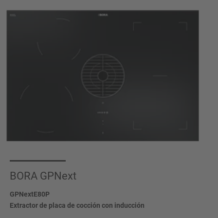
BORA GPNext
GPNextE80P
Extractor de placa de cocción con inducción