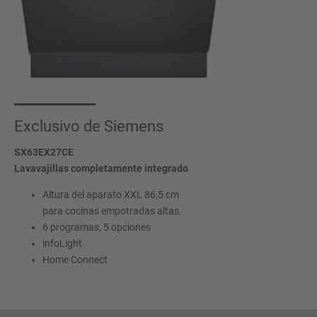
Exclusivo de Siemens
SX63EX27CE
Lavavajillas completamente integrado
Altura del aparato XXL 86,5 cm
para cocinas empotradas altas.
6 programas, 5 opciones
infoLight
Home Connect