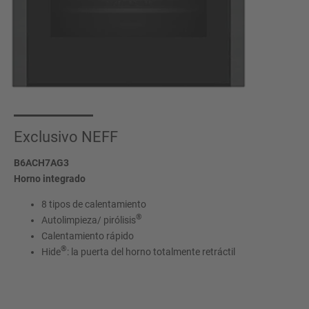
Exclusivo NEFF
B6ACH7AG3
Horno integrado
8 tipos de calentamiento
®
Autolimpieza/ pirólisis
Calentamiento rápido
®
Hide
: la puerta del horno totalmente retráctil