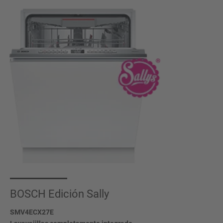
BOSCH Edición Sally
SMV4ECX27E