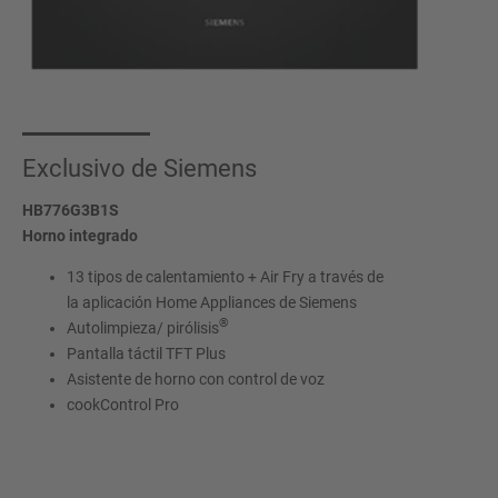
Exclusivo de Siemens
HB776G3B1S
Horno integrado
13 tipos de calentamiento + Air Fry a través de
la aplicación Home Appliances de Siemens
®
Autolimpieza/ pirólisis
Pantalla táctil TFT Plus
Asistente de horno con control de voz
cookControl Pro