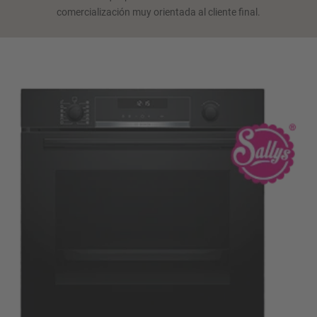
comercialización muy orientada al cliente final.