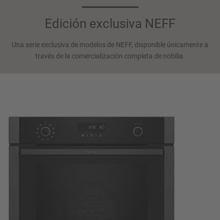
Edición exclusiva NEFF
Una serie exclusiva de modelos de NEFF, disponible únicamente a
través de la comercialización completa de nobilia.