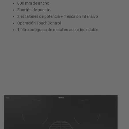
800 mm de ancho
Función de puente
2 escalones de potencia + 1 escalón intensivo
Operación TouchControl
1 filtro antigrasa de metal en acero inoxidable