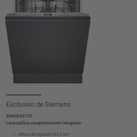
Exclusivo de Siemens
SN63EX27CE
Lavavajillas completamente integrado
Altura del aparato 81,5 cm