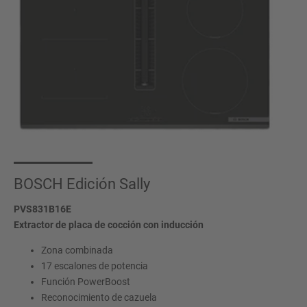
BOSCH Edición Sally
PVS831B16E
Extractor de placa de cocción con inducción
Zona combinada
17 escalones de potencia
Función PowerBoost
Reconocimiento de cazuela