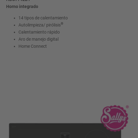
Horno integrado
14 tipos de calentamiento
®
Autolimpieza/ pirólisis
Calentamiento rápido
Aro de manejo digital
Home Connect