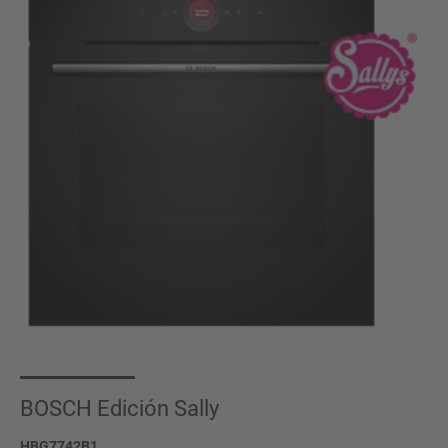
BOSCH Edición Sally
HBG7742B1