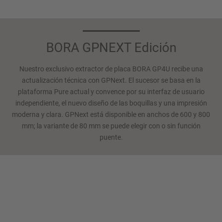
BORA GPNEXT Edición
Nuestro exclusivo extractor de placa BORA GP4U recibe una
actualización técnica con GPNext. El sucesor se basa en la
plataforma Pure actual y convence por su interfaz de usuario
independiente, el nuevo diseño de las boquillas y una impresión
moderna y clara. GPNext está disponible en anchos de 600 y 800
mm; la variante de 80 mm se puede elegir con o sin función
puente.