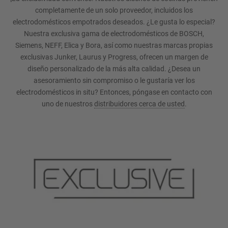
completamente de un solo proveedor, incluidos los
electrodomésticos empotrados deseados. ¿Le gusta lo especial?
Nuestra exclusiva gama de electrodomésticos de BOSCH,
Siemens, NEFF, Elica y Bora, así como nuestras marcas propias
exclusivas Junker, Laurus y Progress, ofrecen un margen de
diseño personalizado de la más alta calidad. ¿Desea un
asesoramiento sin compromiso o le gustaría ver los
electrodomésticos in situ? Entonces, póngase en contacto con
uno de nuestros
distribuidores cerca de usted
.