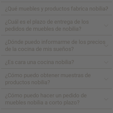
¿Qué muebles y productos fabrica nobilia?
¿Cuál es el plazo de entrega de los
pedidos de muebles de nobilia?
¿Dónde puedo informarme de los precios
de la cocina de mis sueños?
¿Es cara una cocina nobilia?
¿Cómo puedo obtener muestras de
productos nobilia?
¿Cómo puedo hacer un pedido de
muebles nobilia a corto plazo?