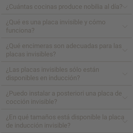
¿Cuántas cocinas produce nobilia al día?
¿Qué es una placa invisible y cómo
funciona?
¿Qué encimeras son adecuadas para las
placas invisibles?
¿Las placas invisibles sólo están
disponibles en inducción?
¿Puedo instalar a posteriori una placa de
cocción invisible?
¿En qué tamaños está disponible la placa
de inducción invisible?