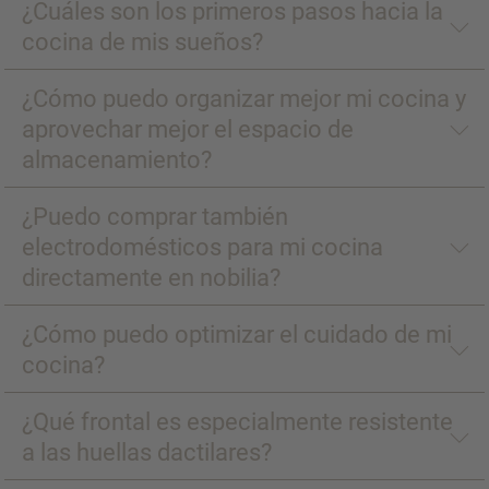
¿Cuáles son los primeros pasos hacia la
cocina de mis sueños?
¿Cómo puedo organizar mejor mi cocina y
aprovechar mejor el espacio de
almacenamiento?
¿Puedo comprar también
electrodomésticos para mi cocina
directamente en nobilia?
¿Cómo puedo optimizar el cuidado de mi
cocina?
¿Qué frontal es especialmente resistente
a las huellas dactilares?