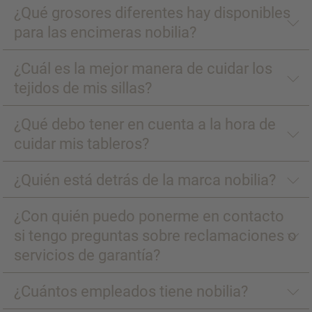
¿Qué grosores diferentes hay disponibles
para las encimeras nobilia?
¿Cuál es la mejor manera de cuidar los
tejidos de mis sillas?
¿Qué debo tener en cuenta a la hora de
cuidar mis tableros?
¿Quién está detrás de la marca nobilia?
¿Con quién puedo ponerme en contacto
si tengo preguntas sobre reclamaciones o
servicios de garantía?
¿Cuántos empleados tiene nobilia?