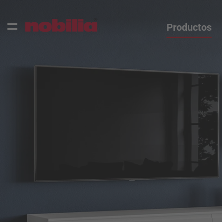
Productos