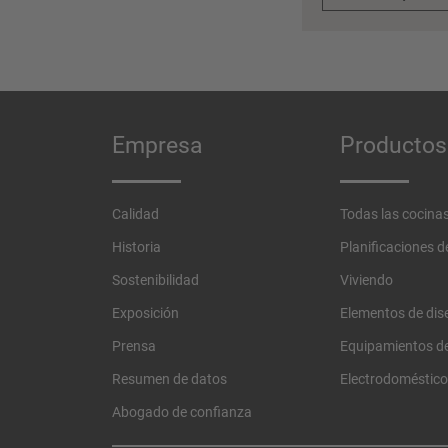
Empresa
Productos
Calidad
Todas las cocina
Historia
Planificaciones 
Sostenibilidad
Viviendo
Exposición
Elementos de dis
Prensa
Equipamientos de
Resumen de datos
Electrodoméstic
Abogado de confianza