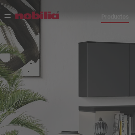
Productos