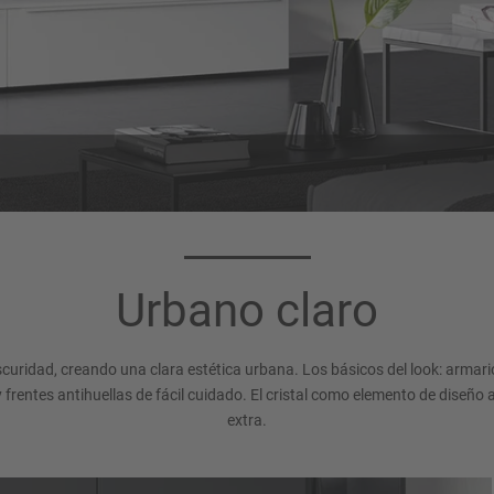
Urbano claro
oscuridad, creando una clara estética urbana. Los básicos del look: armari
frentes antihuellas de fácil cuidado. El cristal como elemento de diseño
extra.