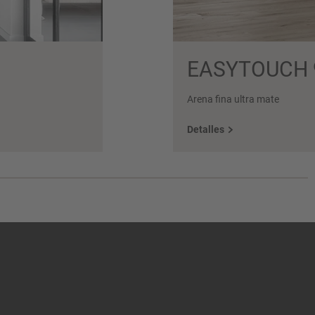
EASYTOUCH 
Arena fina ultra mate
Detalles