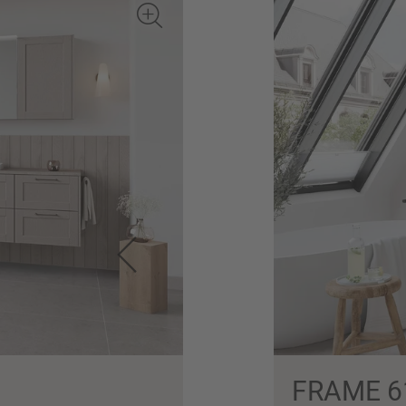
FRAME 6