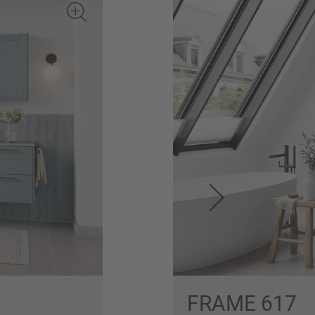
FRAME 617