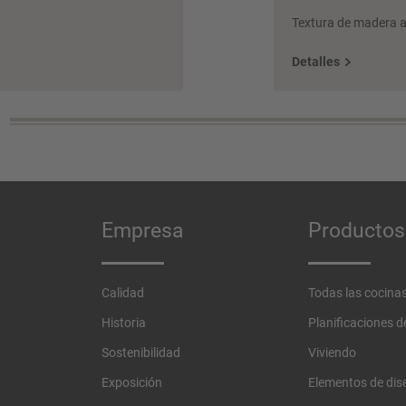
Textura de madera a
Detalles
Empresa
Productos
Calidad
Todas las cocina
Historia
Planificaciones 
Sostenibilidad
Viviendo
Exposición
Elementos de dis