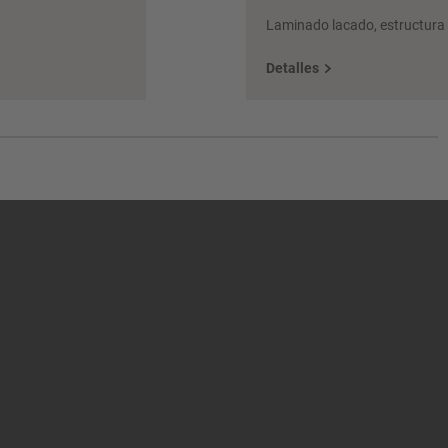
Laminado lacado, estructura 
Detalles