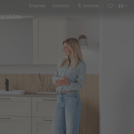
Empresa
Contacto
Extranet
ES
ervicios