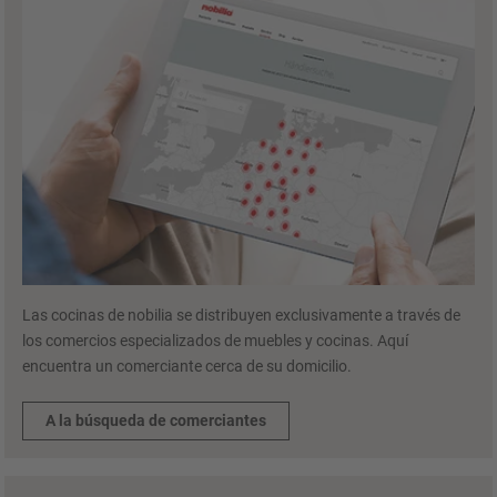
Las cocinas de nobilia se distribuyen exclusivamente a través de
los comercios especializados de muebles y cocinas. Aquí
encuentra un comerciante cerca de su domicilio.
A la búsqueda de comerciantes