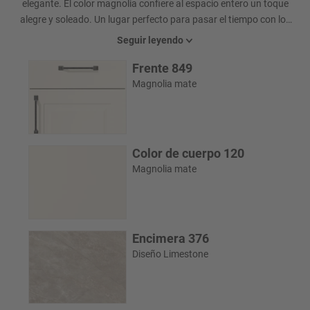
elegante. El color magnolia confiere al espacio entero un toque
alegre y soleado. Un lugar perfecto para pasar el tiempo con los
amigos y la familia.
Seguir leyendo
Frente 849
Magnolia mate
Color de cuerpo 120
Magnolia mate
Encimera 376
Diseño Limestone