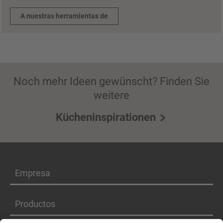
A nuestras herramientas de
Noch mehr Ideen gewünscht? Finden Sie
weitere
Kücheninspirationen
Empresa
Productos