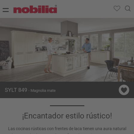
SYLT 849
- Magnolia mate
¡Encantador estilo rústico!
Las cocinas rústicas con frentes de laca tienen una aura natural