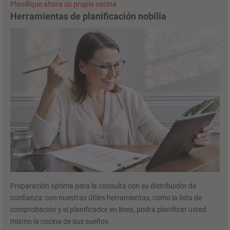
Planifique ahora su propia cocina
Herramientas de planificación nobilia
Preparación óptima para la consulta con su distribuidor de
confianza: con nuestras útiles herramientas, como la lista de
comprobación y el planificador en línea, podrá planificar usted
mismo la cocina de sus sueños.