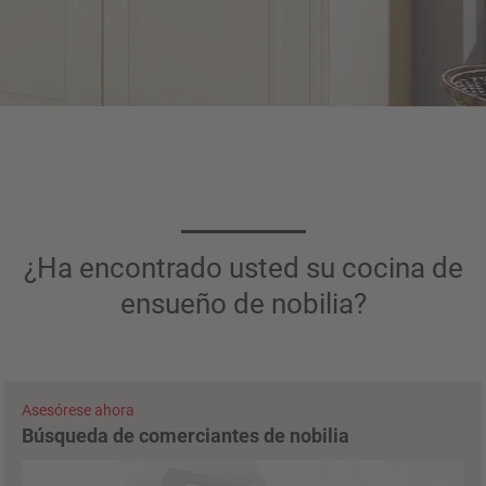
¿Ha encontrado usted su cocina de
ensueño de nobilia?
Asesórese ahora
Búsqueda de comerciantes de nobilia