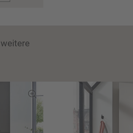
weitere