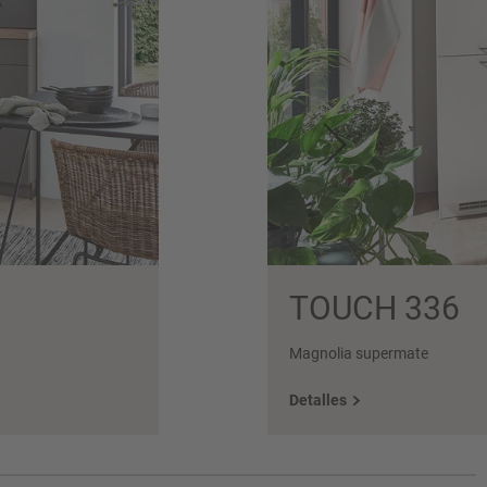
TOUCH 336
Magnolia supermate
Detalles