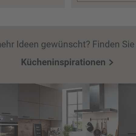
ehr Ideen gewünscht? Finden Sie 
Kücheninspirationen