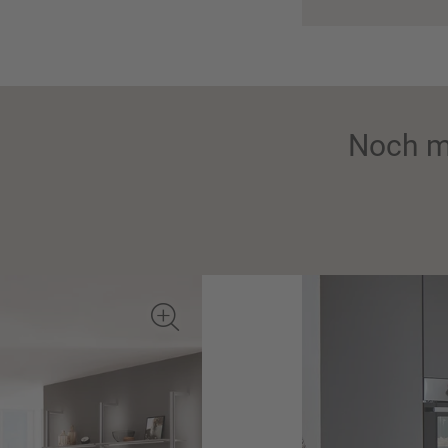
Noch m