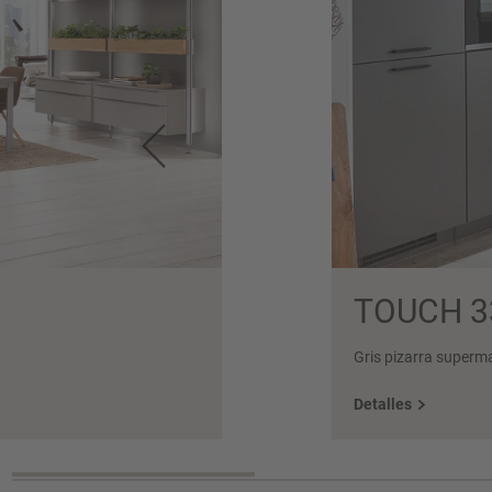
TOUCH 3
Gris pizarra superm
Detalles