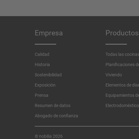
Empresa
Productos
Calidad
Todas las cocina
Historia
Planificaciones 
Sostenibilidad
Viviendo
Exposición
Elementos de dis
Prensa
Equipamientos de
Resumen de datos
Electrodoméstic
Abogado de confianza
© nobilia 2026