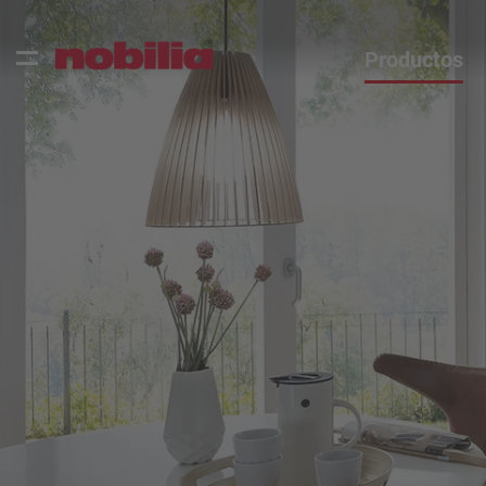
Productos