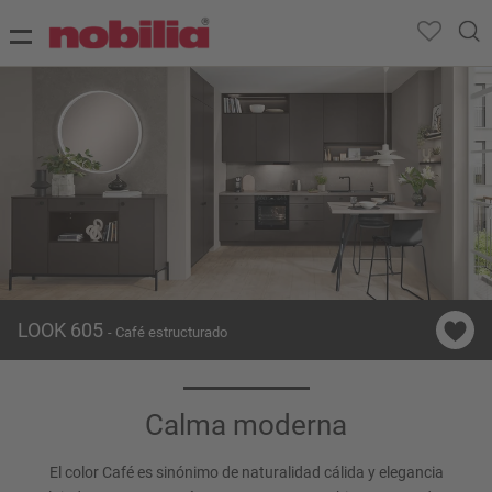
LOOK 605
- Café estructurado
Calma moderna
El color Café es sinónimo de naturalidad cálida y elegancia