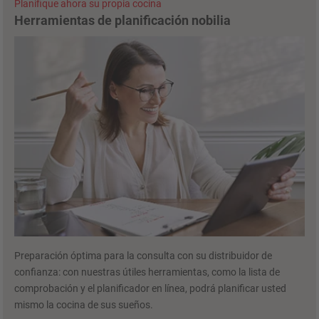
Planifique ahora su propia cocina
Herramientas de planificación nobilia
Preparación óptima para la consulta con su distribuidor de
confianza: con nuestras útiles herramientas, como la lista de
comprobación y el planificador en línea, podrá planificar usted
mismo la cocina de sus sueños.