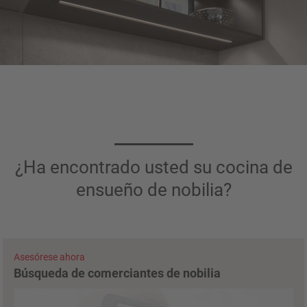
¿Ha encontrado usted su cocina de
ensueño de nobilia?
Asesórese ahora
Búsqueda de comerciantes de nobilia