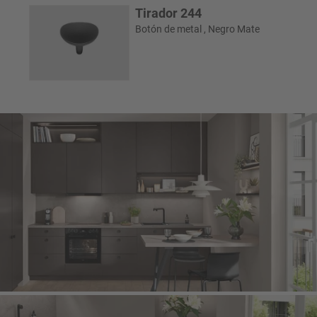
Tirador 244
Botón de metal , Negro Mate