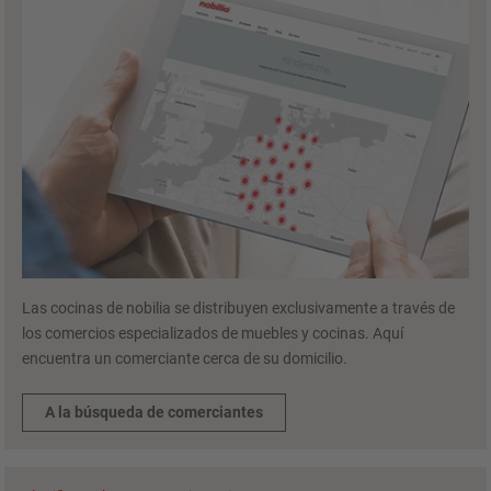
Las cocinas de nobilia se distribuyen exclusivamente a través de
los comercios especializados de muebles y cocinas. Aquí
encuentra un comerciante cerca de su domicilio.
A la búsqueda de comerciantes