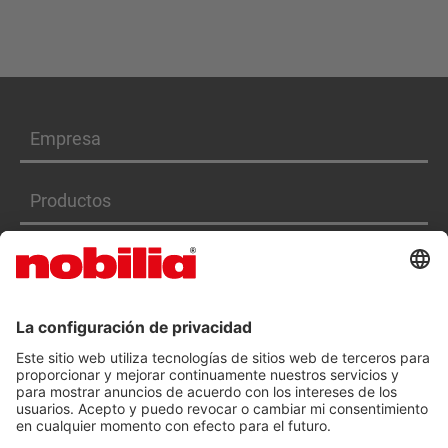
Empresa
Productos
Servicios
DECLARACIÓN DE ACCESIBILIDAD
CGC