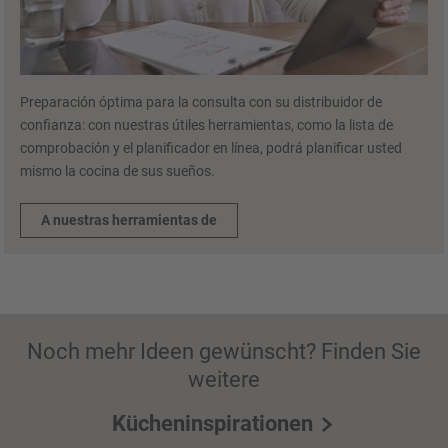
Preparación óptima para la consulta con su distribuidor de
confianza: con nuestras útiles herramientas, como la lista de
comprobación y el planificador en línea, podrá planificar usted
mismo la cocina de sus sueños.
A nuestras herramientas de
Noch mehr Ideen gewünscht? Finden Sie
weitere
Kücheninspirationen