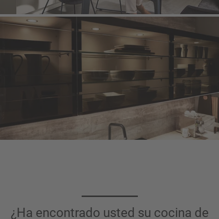
¿Ha encontrado usted su cocina de