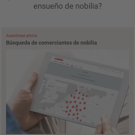
ensueño de nobilia?
Asesórese ahora
Búsqueda de comerciantes de nobilia