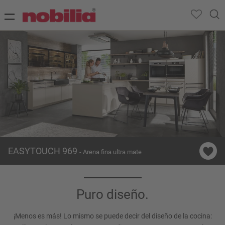
EASYTOUCH 969
- Arena fina ultra mate
Puro diseño.
¡Menos es más! Lo mismo se puede decir del diseño de la cocina: