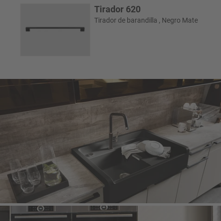
Tirador 620
Tirador de barandilla , Negro Mate