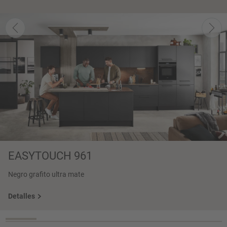
EASYTOUCH 961
Negro grafito ultra mate
Detalles