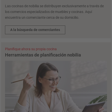
Las cocinas de nobilia se distribuyen exclusivamente a través de
los comercios especializados de muebles y cocinas. Aquí
encuentra un comerciante cerca de su domicilio.
A la búsqueda de comerciantes
Planifique ahora su propia cocina
Herramientas de planificación nobilia