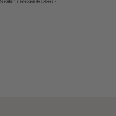
Descubrir la selección de colores