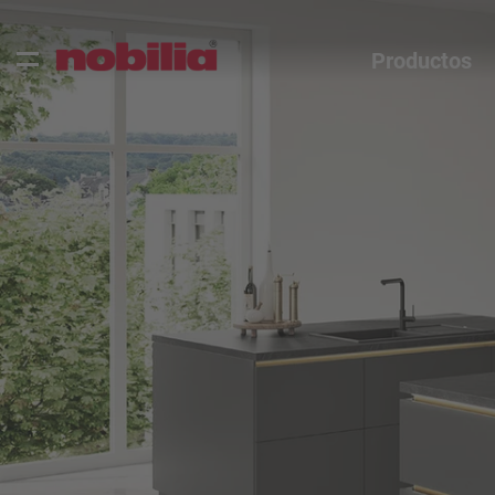
Productos