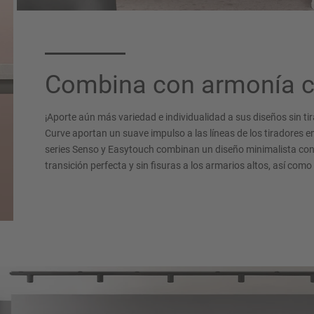
Combina con armonía c
¡Aporte aún más variedad e individualidad a sus diseños sin t
Curve aportan un suave impulso a las líneas de los tiradores 
series Senso y Easytouch combinan un diseño minimalista con
transición perfecta y sin fisuras a los armarios altos, así como