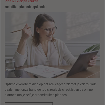
Plan nu je eigen keuken
nobilia planningstools
Optimale voorbereiding op het adviesgesprek met je vertrouwde
dealer: met onze handige tools zoals de checklist en de online
planner kun je zelf je droomkeuken plannen.