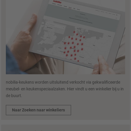
nobilia-keukens worden uitsluitend verkocht via gekwalificeerde
meubel- en keukenspeciaalzaken. Hier vindt u een winkelier bij u in
de buurt.
Naar Zoeken naar winkeliers