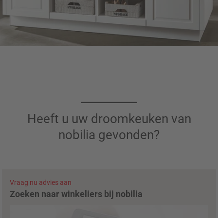
Heeft u uw droomkeuken van
nobilia gevonden?
Vraag nu advies aan
Zoeken naar winkeliers bij nobilia