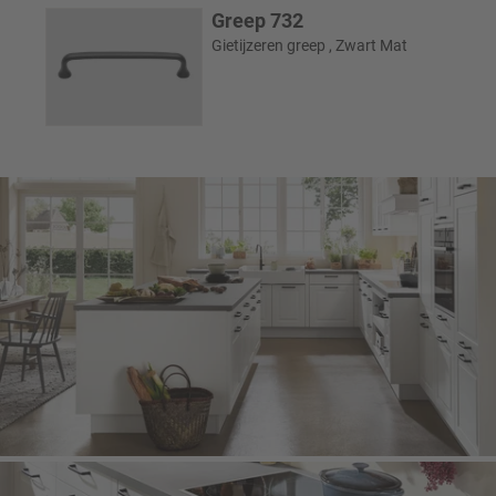
Greep 732
Gietijzeren greep , Zwart Mat