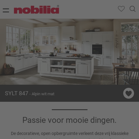
SYLT 847
- Alpin wit mat
Passie voor mooie dingen.
De decoratieve, open opbergruimte verleent deze vrij klassieke