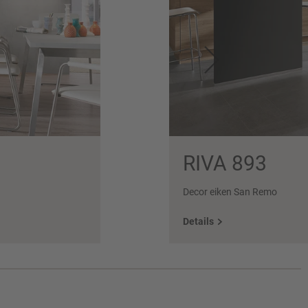
RIVA 893
Decor eiken San Remo
Details