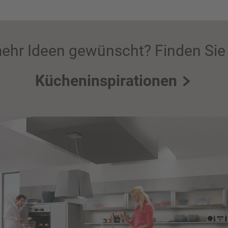
ehr Ideen gewünscht? Finden Sie 
Kücheninspirationen