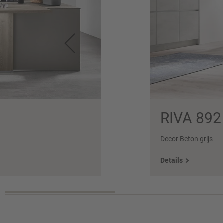
RIVA 892
Decor Beton grijs
Details