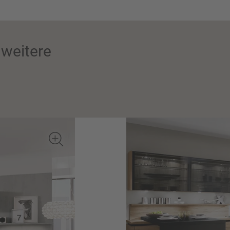
weitere