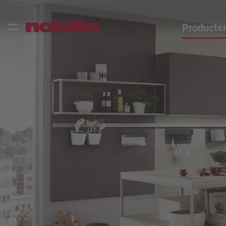
Producte