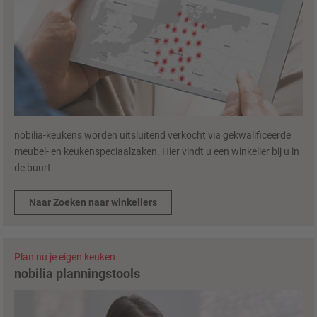
nobilia-keukens worden uitsluitend verkocht via gekwalificeerde
meubel- en keukenspeciaalzaken. Hier vindt u een winkelier bij u in
de buurt.
Naar Zoeken naar winkeliers
Plan nu je eigen keuken
nobilia planningstools