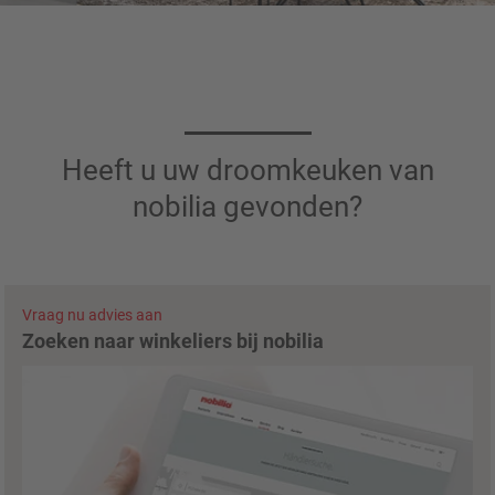
Heeft u uw droomkeuken van
nobilia gevonden?
Vraag nu advies aan
Zoeken naar winkeliers bij nobilia