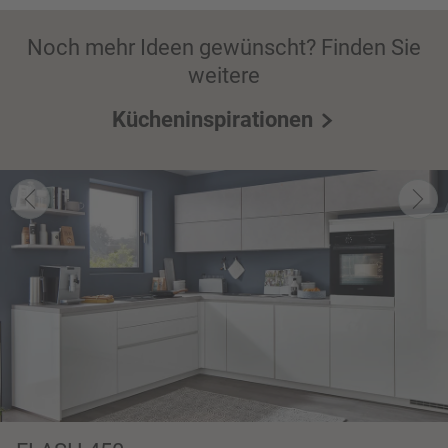
Noch mehr Ideen gewünscht? Finden Sie
weitere
Kücheninspirationen