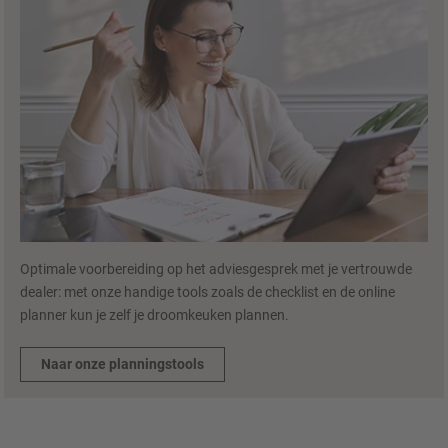
Optimale voorbereiding op het adviesgesprek met je vertrouwde
dealer: met onze handige tools zoals de checklist en de online
planner kun je zelf je droomkeuken plannen.
Naar onze planningstools