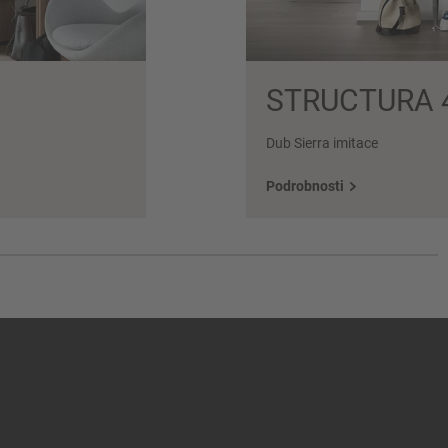
STRUCTURA 
Dub Sierra imitace
Podrobnosti