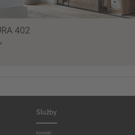
RA 402
e
Služby
Kontakt