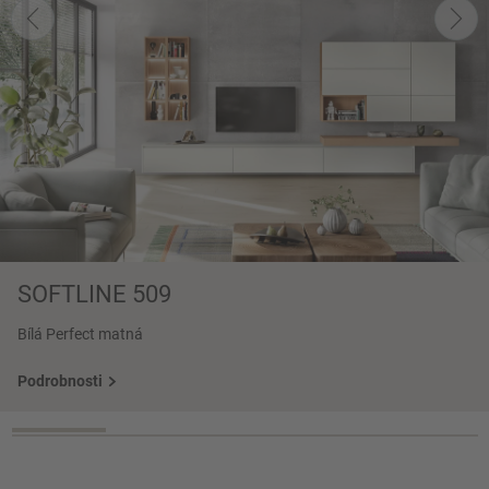
SOFTLINE 509
Bílá Perfect matná
Podrobnosti