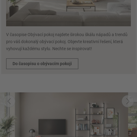
V časopise Obývací pokoj najdete širokou škálu nápadů a trendů
pro váš dokonalý obývací pokoj. Objevte kreativní řešení, která
vyhovují každému stylu. Nechte se inspirovat!
Do časopisu o obývacím pokoji