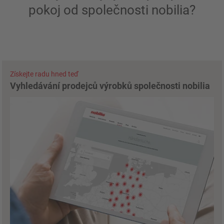
pokoj od společnosti nobilia?
Získejte radu hned teď
Vyhledávání prodejců výrobků společnosti nobilia