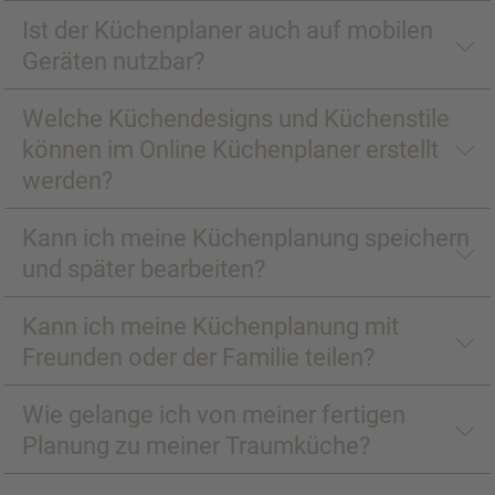
Ist der Küchenplaner auch auf mobilen
Geräten nutzbar?
Welche Küchendesigns und Küchenstile
können im Online Küchenplaner erstellt
werden?
Kann ich meine Küchenplanung speichern
und später bearbeiten?
Kann ich meine Küchenplanung mit
Freunden oder der Familie teilen?
Wie gelange ich von meiner fertigen
Planung zu meiner Traumküche?