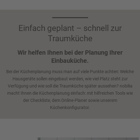
Einfach geplant – schnell zur
Traumküche
Wir helfen Ihnen bei der Planung Ihrer
Einbauküche.
Bei der Küchenplanung muss man auf viele Punkte achten: Welche
Hausgeräte sollen eingebaut werden, wie viel Platz steht zur
Verfügung und wie soll die Traumküche später aussehen? nobilia
macht Ihnen die Küchenplanung einfach: mit hilfreichen Tools wie
der Checkliste, dem Online-Planer sowie unserem
Küchenkonfigurator.