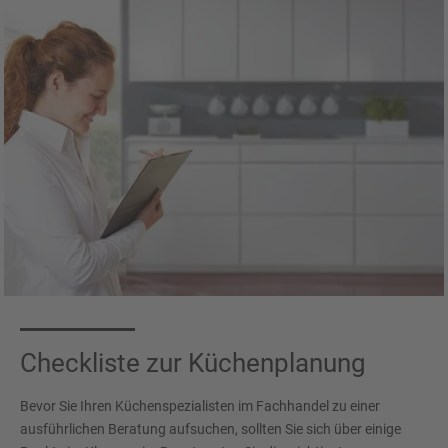
Checkliste zur Küchenplanung
Bevor Sie Ihren Küchenspezialisten im Fachhandel zu einer
ausführlichen Beratung aufsuchen, sollten Sie sich über einige