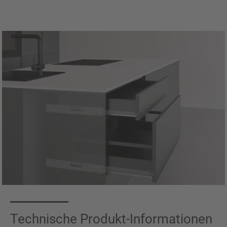
Technische Produkt-Informationen