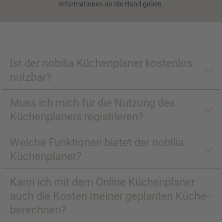
Informationen an die Hand geben.
Ist der nobilia Küchenplaner kostenlos
nutzbar?
Muss ich mich für die Nutzung des
Küchenplaners registrieren?
Welche Funktionen bietet der nobilia
Küchenplaner?
Kann ich mit dem Online Küchenplaner
auch die Kosten meiner geplanten Küche
berechnen?