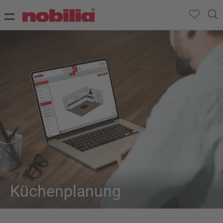
Küchenplanung