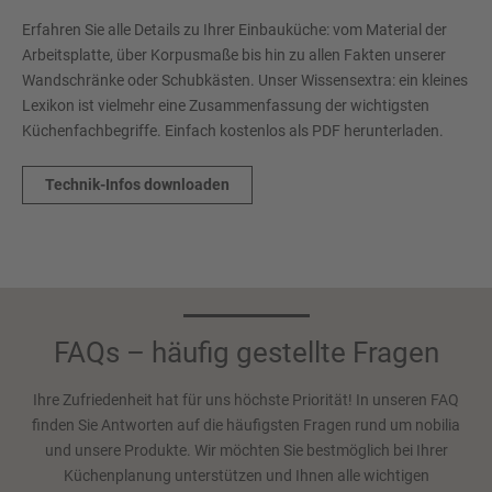
Erfahren Sie alle Details zu Ihrer Einbauküche: vom Material der
Arbeitsplatte, über Korpusmaße bis hin zu allen Fakten unserer
Wandschränke oder Schubkästen. Unser Wissensextra: ein kleines
Lexikon ist vielmehr eine Zusammenfassung der wichtigsten
Küchenfachbegriffe. Einfach kostenlos als PDF herunterladen.
Technik-Infos downloaden
FAQs – häufig gestellte Fragen
Ihre Zufriedenheit hat für uns höchste Priorität! In unseren FAQ
finden Sie Antworten auf die häufigsten Fragen rund um nobilia
und unsere Produkte. Wir möchten Sie bestmöglich bei Ihrer
Küchenplanung unterstützen und Ihnen alle wichtigen