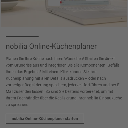
nobilia Online-Küchenplaner
Planen Sie Ihre Küche nach Ihren Wünschen! Starten Sie direkt
vom Grundriss aus und integrieren Sie alle Komponenten. Gefällt
Ihnen das Ergebnis? Mit einem Klick können Sie Ihre
Küchenplanung mit allen Details ausdrucken – oder nach
vorheriger Registrierung speichern, jederzeit fortführen und per E-
Mail zusenden lassen. So sind Sie bestens vorbereitet, um mit
Ihrem Fachhändler über die Realisierung Ihrer nobilia Einbauküche
zu sprechen.
nobilia Online-Küchenplaner starten