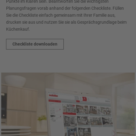
Punkte im Klaren sein. Beantworten Sie die wichtigsten
Planungsfragen vorab anhand der folgenden Checkliste. Füllen
Sie die Checkliste einfach gemeinsam mit Ihrer Familie aus,
drucken sie aus und nutzen Sie sie als Gesprächsgrundlage beim
Küchenkauf.
Checkliste downloaden